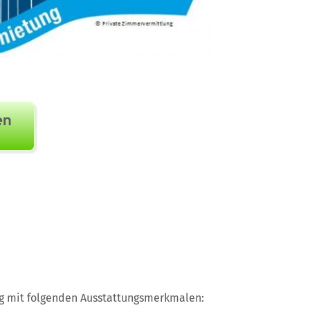
ng mit folgenden Ausstattungsmerkmalen: