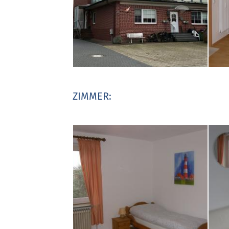
ZIMMER: