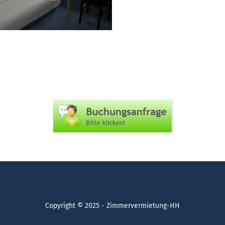
Copyright © 2025 - Zimmervermietung-HH