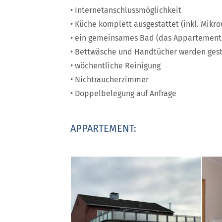
• Internetanschlussmöglichkeit
• Küche komplett ausgestattet (inkl. Mikro
• ein gemeinsames Bad (das Appartement 
• Bettwäsche und Handtücher werden gest
• wöchentliche Reinigung
• Nichtraucherzimmer
• Doppelbelegung auf Anfrage
APPARTEMENT: