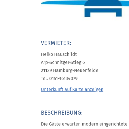
VERMIETER:
Heiko Hauschildt
Arp-Schnitger-Stieg 6
21129 Hamburg-Neuenfelde
Tel. 0151-16134079
Unterkunft auf Karte anzeigen
BESCHREIBUNG:
Die Gäste erwarten modern eingerichtete