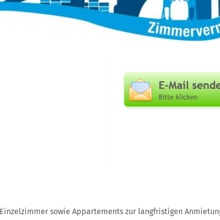
 Einzelzimmer sowie Appartements zur langfristigen Anmietu