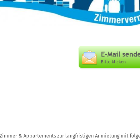
 Zimmer & Appartements zur langfristigen Anmietung mit fol