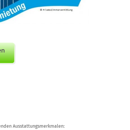
genden Ausstattungsmerkmalen: