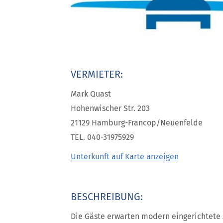
VERMIETER:
Mark Quast
Hohenwischer Str. 203
21129 Hamburg-Francop/Neuenfelde
TEL. 040-31975929
Unterkunft auf Karte anzeigen
BESCHREIBUNG:
Die Gäste erwarten modern eingerichtete