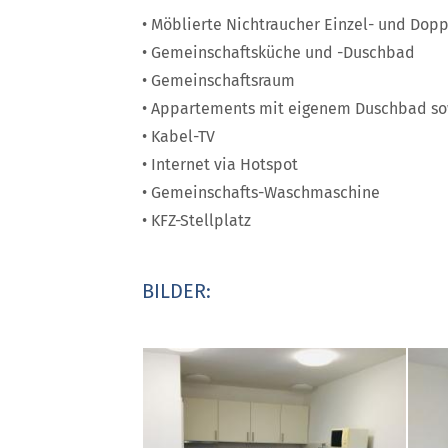
• Möblierte Nichtraucher Einzel- und Do
• Gemeinschaftsküche und -Duschbad
• Gemeinschaftsraum
• Appartements mit eigenem Duschbad so
• Kabel-TV
• Internet via Hotspot
• Gemeinschafts-Waschmaschine
• KFZ-Stellplatz
BILDER: