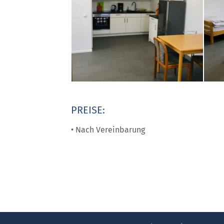
PREISE:
• Nach Vereinbarung